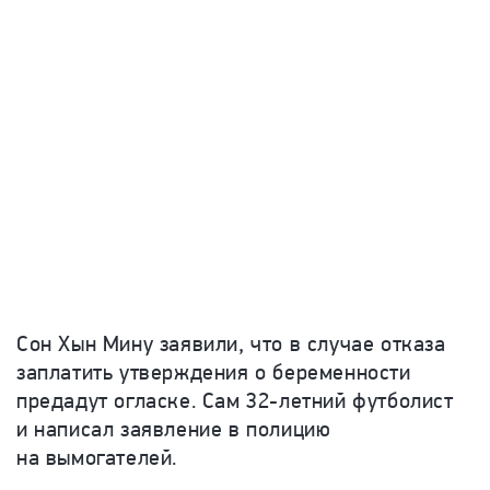
Сон Хын Мину заявили, что в случае отказа
заплатить утверждения о беременности
предадут огласке. Сам 32-летний футболист
и написал заявление в полицию
на вымогателей.