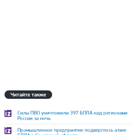
Читайте также
Силы ПВО уничтожили 397 БПЛА над регионами
России за ночь
Промышленное предприятие подверглось атаке