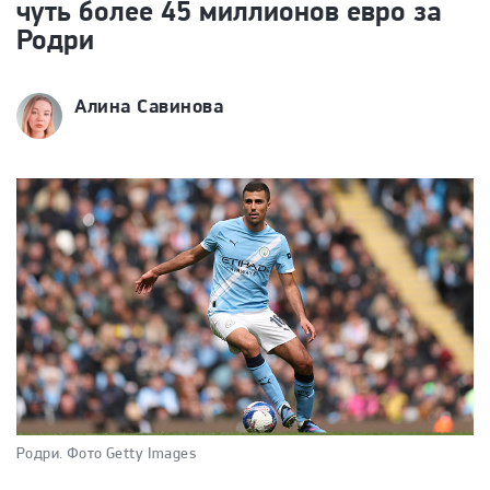
чуть более 45 миллионов евро за
Родри
Алина Савинова
Родри.
Фото Getty Images