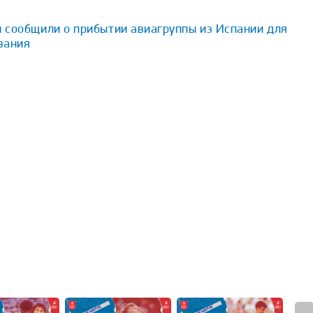
 сообщили о прибытии авиагруппы из Испании для
вания