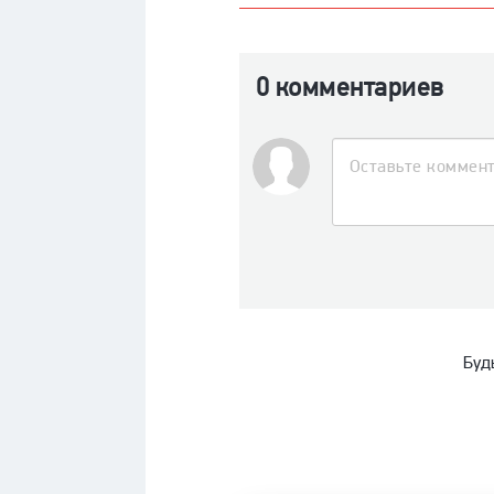
0 комментариев
Буд