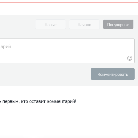
Новые
Начало
Популярные
Комментировать
ь первым, кто оставит комментарий!