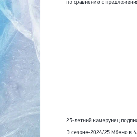
по сравнению с предложени
25-летний камерунец подпис
В сезоне-2024/25 Мбемо в 4