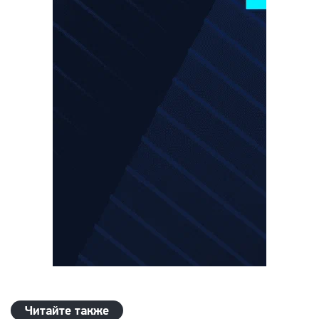
Читайте также