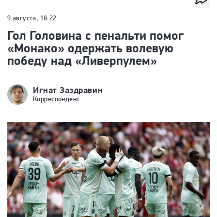
9 августа, 18:22
Гол Головина с пенальти помог
«Монако» одержать волевую
победу над «Ливерпулем»
Игнат Заздравин
Корреспондент