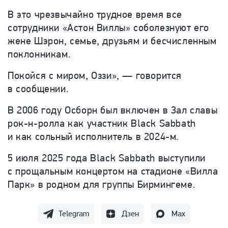
В это чрезвычайно трудное время все
сотрудники «Астон Виллы» соболезнуют его
жене Шэрон, семье, друзьям и бесчисленным
поклонникам.
Покойся с миром, Оззи», — говорится
в сообщении.
В 2006 году Осборн был включен в Зал славы
рок-н-ролла как участник Black Sabbath
и как сольный исполнитель в 2024-м.
5 июля 2025 года Black Sabbath выступили
с прощальным концертом на стадионе «Вилла
Парк» в родном для группы Бирмингеме.
Telegram
Дзен
Max