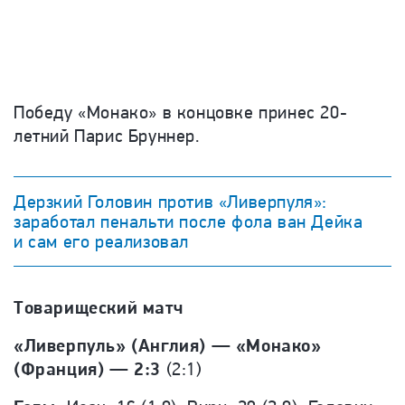
Победу «Монако» в концовке принес 20-
летний Парис Бруннер.
Дерзкий Головин против «Ливерпуля»:
заработал пенальти после фола ван Дейка
и сам его реализовал
Товарищеский матч
«Ливерпуль» (Англия) — «Монако»
(Франция) — 2:3
(2:1)