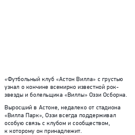
«Футбольный клуб «Астон Вилла» с грустью
узнал о кончине всемирно известной рок-
звезды и болельщика «Виллы» Оззи Осборна.
Выросший в Астоне, недалеко от стадиона
«Вилла Парк», Оззи всегда поддерживал
особую связь с клубом и сообществом,
к которому он принадлежит.