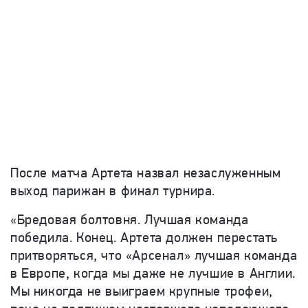
После матча Артета назвал незаслуженным
выход парижан в финал турнира.
«Бредовая болтовня. Лучшая команда
победила. Конец. Артета должен перестать
притворяться, что «Арсенал» лучшая команда
в Европе, когда мы даже не лучшие в Англии.
Мы никогда не выиграем крупные трофеи,