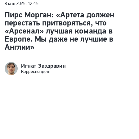
8 мая 2025, 12:15
Пирс Морган: «Артета должен
перестать притворяться, что
«Арсенал» лучшая команда в
Европе. Мы даже не лучшие в
Англии»
Игнат Заздравин
Корреспондент