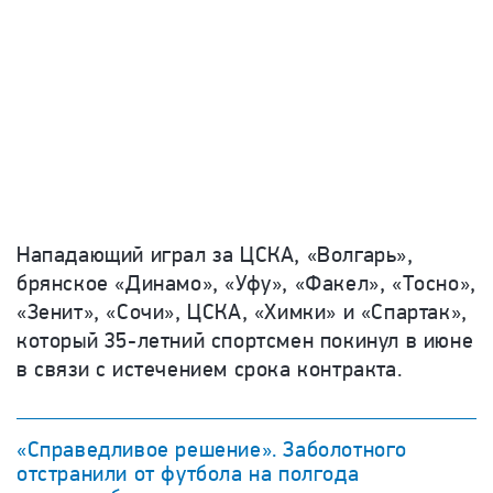
Нападающий играл за ЦСКА, «Волгарь»,
брянское «Динамо», «Уфу», «Факел», «Тосно»,
«Зенит», «Сочи», ЦСКА, «Химки» и «Спартак»,
который 35-летний спортсмен покинул в июне
в связи с истечением срока контракта.
«Справедливое решение». Заболотного
отстранили от футбола на полгода