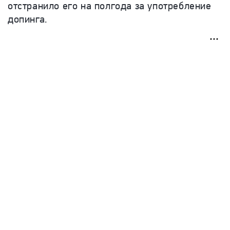
отстранило его на полгода за употребление
допинга.