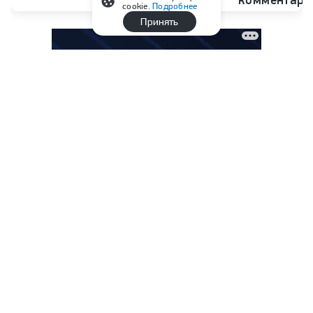
cookie.
Подробнее
Принять