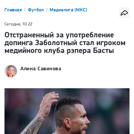
Главная
Футбол
Медиалига (МКС)
Сегодня, 10:22
Отстраненный за употребление
допинга Заболотный стал игроком
медийного клуба рэпера Басты
Алина Савинова