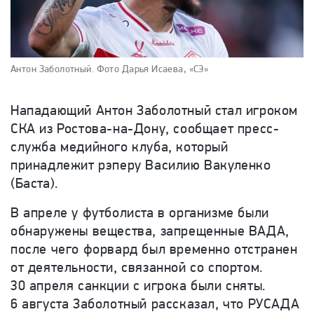
Антон Заболотный.
Фото Дарья Исаева, «СЭ»
Нападающий Антон Заболотный стал игроком
СКА из Ростова-на-Дону, сообщает пресс-
служба медийного клуба, который
принадлежит рэперу Василию Вакуленко
(Баста).
В апреле у футболиста в организме были
обнаружены вещества, запрещенные ВАДА,
после чего форвард был временно отстранен
от деятельности, связанной со спортом.
30 апреля санкции с игрока были сняты.
6 августа Заболотный рассказал, что РУСАДА