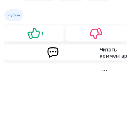
Футбол
1
Читать
комментари