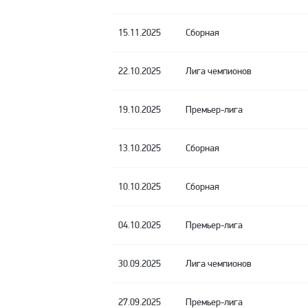
15.11.2025
Сборная
22.10.2025
Лига чемпионов
19.10.2025
Премьер-лига
13.10.2025
Сборная
10.10.2025
Сборная
04.10.2025
Премьер-лига
30.09.2025
Лига чемпионов
27.09.2025
Премьер-лига