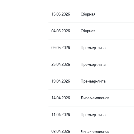
15.06.2026
Сборная
04.06.2026
Сборная
09.05.2026
Премьер-лига
25.04.2026
Премьер-лига
19.04.2026
Премьер-лига
14.04.2026
Лига чемпионов
11.04.2026
Премьер-лига
08.04.2026
Лига чемпионов