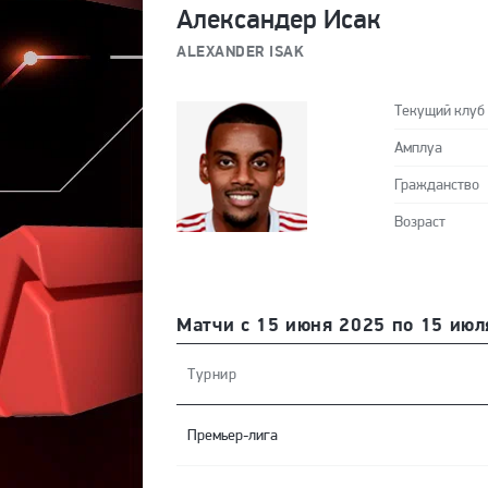
Александер Исак
ALEXANDER ISAK
Текущий клуб
Амплуа
Гражданство
Возраст
Матчи с 15 июня 2025 по 15 июл
Турнир
Премьер-лига