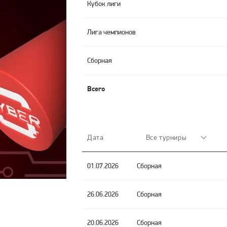
Кубок лиги
Лига чемпионов
Сборная
Всего
Дата
Все турниры
01.07.2026
Сборная
26.06.2026
Сборная
20.06.2026
Сборная