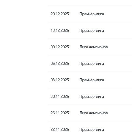
20.12.2025
Премьер-лига
13.12.2025
Премьер-лига
09.12.2025
Лига чемпионов
06.12.2025
Премьер-лига
03.12.2025
Премьер-лига
30.11.2025
Премьер-лига
26.11.2025
Лига чемпионов
22.11.2025
Премьер-лига