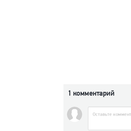
1 комментарий