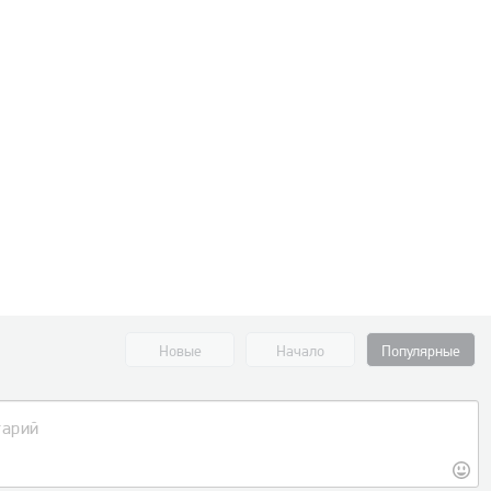
Новые
Начало
Популярные