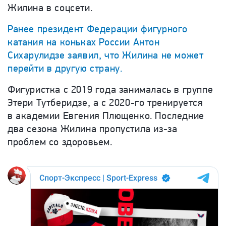
Жилина в соцсети.
Ранее президент Федерации фигурного
катания на коньках России Антон
Сихарулидзе заявил, что Жилина не может
перейти в другую страну.
Фигуристка с 2019 года занималась в группе
Этери Тутберидзе, а с 2020-го тренируется
в академии Евгения Плющенко. Последние
два сезона Жилина пропустила из-за
проблем со здоровьем.