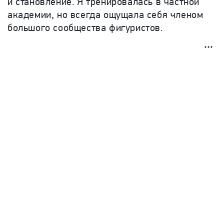
и становление. Я тренировалась в частной
академии, но всегда ощущала себя членом
большого сообщества фигуристов
.