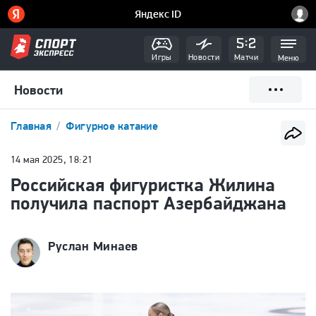
Игры
Новости
Матчи
Меню
Новости
Главная
Фигурное катание
14 мая 2025, 18:21
Российская фигуристка Жилина
получила паспорт Азербайджана
Руслан Минаев