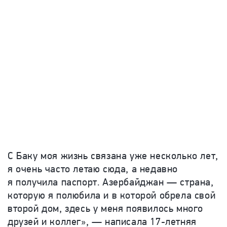
С Баку моя жизнь связана уже несколько лет,
я очень часто летаю сюда, а недавно
я получила паспорт. Азербайджан — страна,
которую я полюбила и в которой обрела свой
второй дом, здесь у меня появилось много
друзей и коллег
», — написала 17-летняя