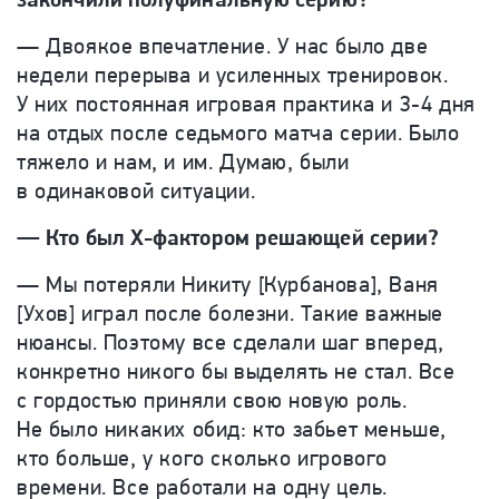
— Двоякое впечатление. У нас было две
недели перерыва и усиленных тренировок.
У них постоянная игровая практика и 3-4 дня
на отдых после седьмого матча серии. Было
тяжело и нам, и им. Думаю, были
в одинаковой ситуации.
— Кто был Х-фактором решающей серии?
— Мы потеряли Никиту [Курбанова], Ваня
[Ухов] играл после болезни. Такие важные
нюансы. Поэтому все сделали шаг вперед,
конкретно никого бы выделять не стал. Все
с гордостью приняли свою новую роль.
Не было никаких обид: кто забьет меньше,
кто больше, у кого сколько игрового
времени. Все работали на одну цель.