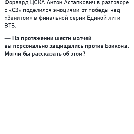
Форвард ЦСКА Антон Астапкович в разговоре
с «СЭ» поделился эмоциями от победы над
«Зенитом» в финальной серии Единой лиги
ВТБ.
— На протяжении шести матчей
вы персонально защищались против Бэйкона.
Могли бы рассказать об этом?