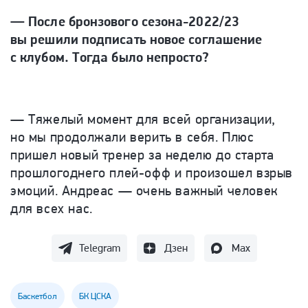
— После бронзового сезона-2022/23
вы решили подписать новое соглашение
с клубом. Тогда было непросто?
— Тяжелый момент для всей организации,
но мы продолжали верить в себя. Плюс
пришел новый тренер за неделю до старта
прошлогоднего плей-офф и произошел взрыв
эмоций. Андреас — очень важный человек
для всех нас.
Telegram
Дзен
Max
Баскетбол
БК ЦСКА