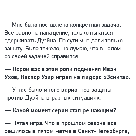
— Мне была поставлена конкретная задача.
Все равно на нападение, только пытаться
сдерживать Дуэйна. По сути мне дали только
защиту. Было тяжело, но думаю, что в целом
со своей задачей справился.
— Порой вас в этой роли подменял Иван
Ухов, Каспер Уэйр играл на лидере «Зенита».
— У нас было много вариантов защиты
против Дуэйна в разных ситуациях.
— Какой момент серии стал решающим?
— Пятая игра. Что в прошлом сезоне все
решилось в пятом матче в Санкт-Петербурге,